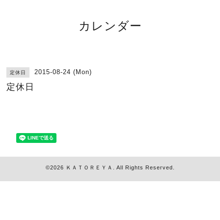
カレンダー
2015-08-24 (Mon)
定休日
定休日
©2026
ＫＡＴＯＲＥＹＡ
. All Rights Reserved.