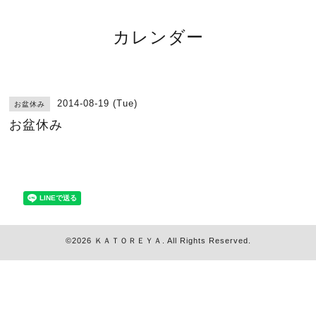
カレンダー
2014-08-19 (Tue)
お盆休み
お盆休み
©2026
ＫＡＴＯＲＥＹＡ
. All Rights Reserved.