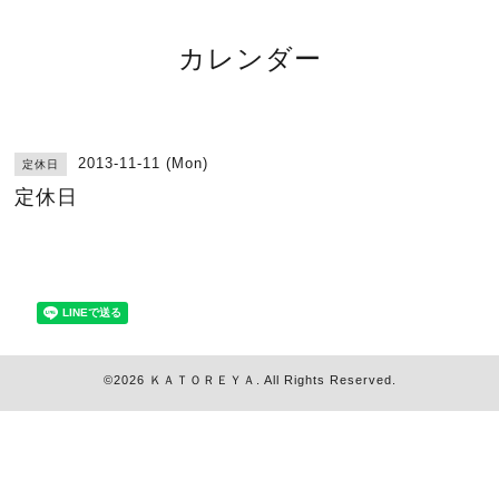
カレンダー
2013-11-11 (Mon)
定休日
定休日
©2026
ＫＡＴＯＲＥＹＡ
. All Rights Reserved.