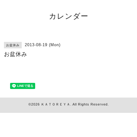
カレンダー
2013-08-19 (Mon)
お盆休み
お盆休み
©2026
ＫＡＴＯＲＥＹＡ
. All Rights Reserved.