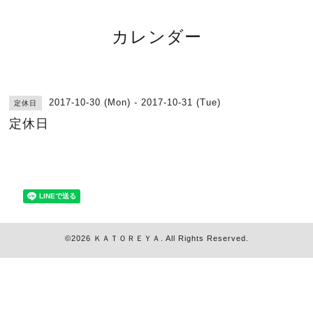
カレンダー
2017-10-30 (Mon) - 2017-10-31 (Tue)
定休日
定休日
©2026
ＫＡＴＯＲＥＹＡ
. All Rights Reserved.