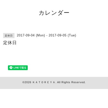
カレンダー
2017-09-04 (Mon) - 2017-09-05 (Tue)
定休日
定休日
©2026
ＫＡＴＯＲＥＹＡ
. All Rights Reserved.