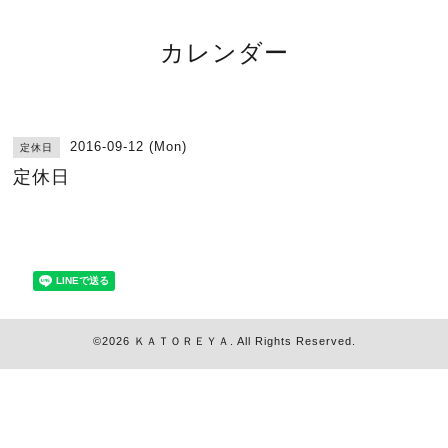
カレンダー
2016-09-12 (Mon)
定休日
定休日
©2026
ＫＡＴＯＲＥＹＡ
. All Rights Reserved.