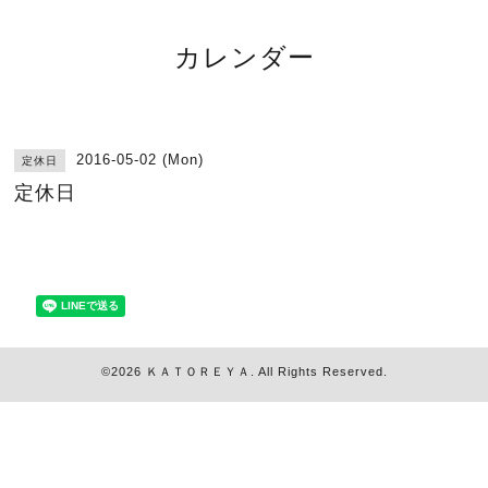
カレンダー
2016-05-02 (Mon)
定休日
定休日
©2026
ＫＡＴＯＲＥＹＡ
. All Rights Reserved.